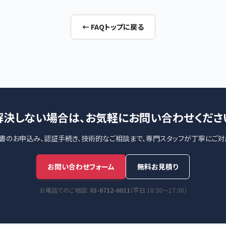
← FAQトップに戻る
解決しない場合は、お気軽にお問い合わせくださ
明書のお申込み、認証手続き、技術的なご相談まで、専門スタッフが丁寧にご対
お問い合わせフォーム
無料お見積り
お電話でのご相談:
03-6712-6011
（平日 10:30〜17:30）