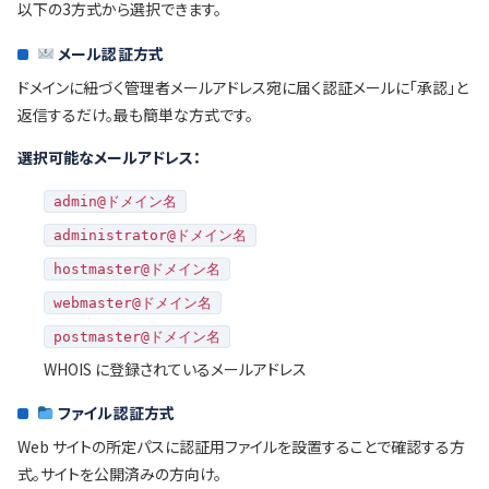
以下の3方式から選択できます。
メール認証方式
ドメインに紐づく管理者メールアドレス宛に届く認証メールに「承認」と
返信するだけ。最も簡単な方式です。
選択可能なメールアドレス：
admin@ドメイン名
administrator@ドメイン名
hostmaster@ドメイン名
webmaster@ドメイン名
postmaster@ドメイン名
WHOIS に登録されているメールアドレス
ファイル認証方式
Web サイトの所定パスに認証用ファイルを設置することで確認する方
式。サイトを公開済みの方向け。