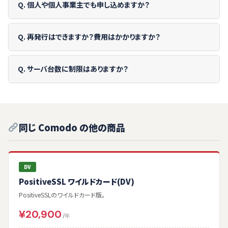
Q. 個人や個人事業主でも申し込めますか？
Q. 再発行はできますか？費用はかかりますか？
Q. サーバ台数に制限はありますか？
同じ Comodo の他の商品
DV
PositiveSSL ワイルドカード(DV)
PositiveSSLのワイルドカード版。
¥20,900
/年