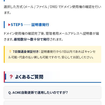
選択した方式（メール / ファイル / DNS）でドメイン使用権の確認を行い
ます。
STEP 5 ── 証明書発行
ドメイン使用権の確認完了後、管理者用メールアドレスへ証明書が届
きます。
最短数分〜数十分で発行
されます。
7日間返金保証付き：
証明書発行から7日以内であればキャンセ
ル可能・代金の払い戻しも可能ですので、安心してお試しください。
よくあるご質問
Q. ACME自動更新で運用したいのですが？