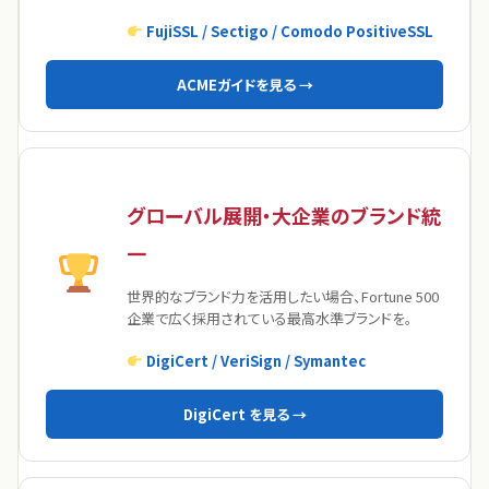
FujiSSL / Sectigo / Comodo PositiveSSL
ACMEガイドを見る →
グローバル展開・大企業のブランド統
一
世界的なブランド力を活用したい場合、Fortune 500
企業で広く採用されている最高水準ブランドを。
DigiCert / VeriSign / Symantec
DigiCert を見る →