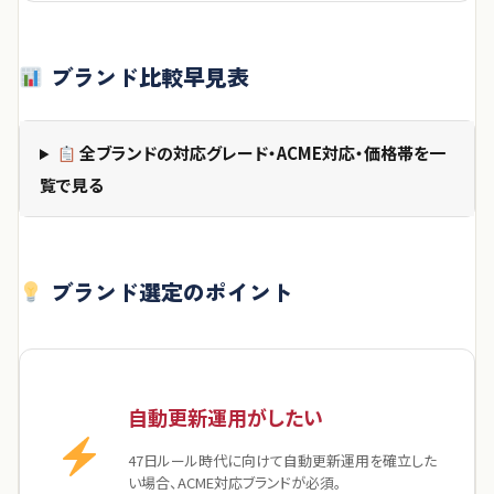
ブランド比較早見表
全ブランドの対応グレード・ACME対応・価格帯を一
覧で見る
ブランド選定のポイント
自動更新運用がしたい
47日ルール時代に向けて自動更新運用を確立した
い場合、ACME対応ブランドが必須。