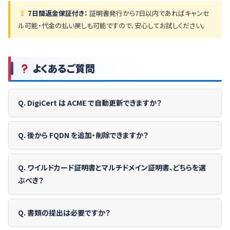
7日間返金保証付き：
証明書発行から7日以内であればキャンセ
ル可能・代金の払い戻しも可能ですので、安心してお試しください。
よくあるご質問
Q. DigiCert は ACME で自動更新できますか？
Q. 後から FQDN を追加・削除できますか？
Q. ワイルドカード証明書とマルチドメイン証明書、どちらを選
ぶべき？
Q. 書類の提出は必要ですか？