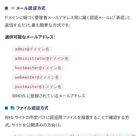
メール認証方式
ドメインに紐づく管理者メールアドレス宛に届く認証メールに「承認」と
返信するだけ。最も簡単な方式です。
選択可能なメールアドレス：
admin@ドメイン名
administrator@ドメイン名
hostmaster@ドメイン名
webmaster@ドメイン名
postmaster@ドメイン名
WHOIS に登録されているメールアドレス
ファイル認証方式
Web サイトの所定パスに認証用ファイルを設置することで確認する方
式。サイトを公開済みの方向け。