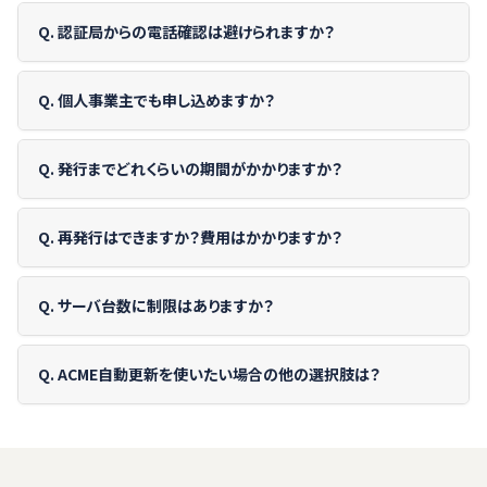
Q. 認証局からの電話確認は避けられますか？
Q. 個人事業主でも申し込めますか？
Q. 発行までどれくらいの期間がかかりますか？
Q. 再発行はできますか？費用はかかりますか？
Q. サーバ台数に制限はありますか？
Q. ACME自動更新を使いたい場合の他の選択肢は？