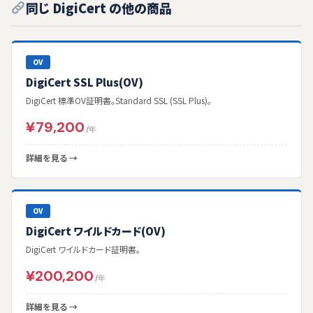
同じ DigiCert の他の商品
OV
DigiCert SSL Plus(OV)
DigiCert 標準OV証明書。Standard SSL (SSL Plus)。
¥79,200
/年
詳細を見る →
OV
DigiCert ワイルドカード(OV)
DigiCert ワイルドカード証明書。
¥200,200
/年
詳細を見る →