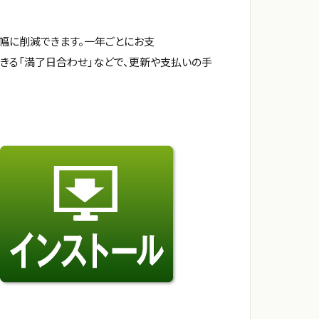
幅に削減できます。一年ごとにお支
できる「満了日合わせ」などで、更新や支払いの手