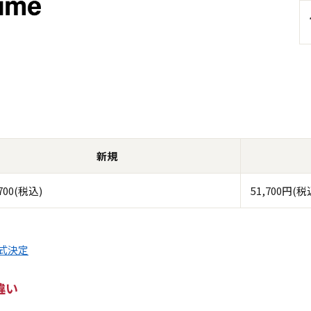
新規
,700(税込)
51,700円(税
正式決定
の違い