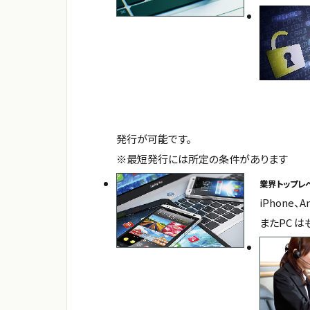
発行が可能です。
※最短発行には所定の条件があります
業界トップレ
iPhone
またPC 