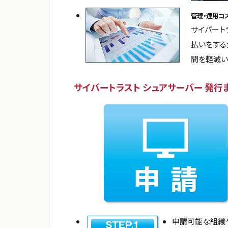
管理・運用コ
サイバート
払いをする
間を軽減い
サイバートラスト シュアサーバー 発行
申請可能な組織