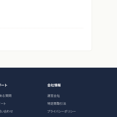
ポート
会社情報
くある質問
運営会社
ポート
特定商取引法
問い合わせ
プライバシーポリシー