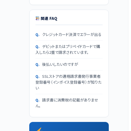
関連 FAQ
クレジットカード決済でエラーが出る
デビットまたはプリペイドカードで購
入したら2重で請求されています。
後払いしたいのですが
SSLストアの適格請求書発行事業者
登録番号（インボイス登録番号）が知りた
い
請求書に消費税の記載がありませ
ん。