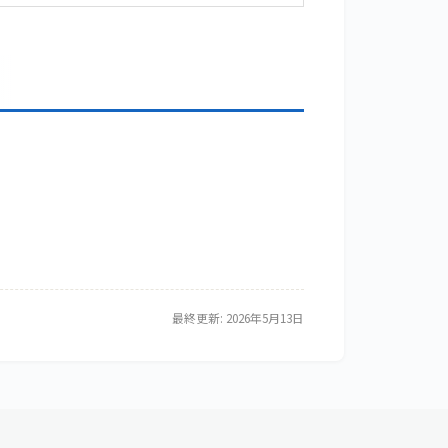
最終更新: 2026年5月13日