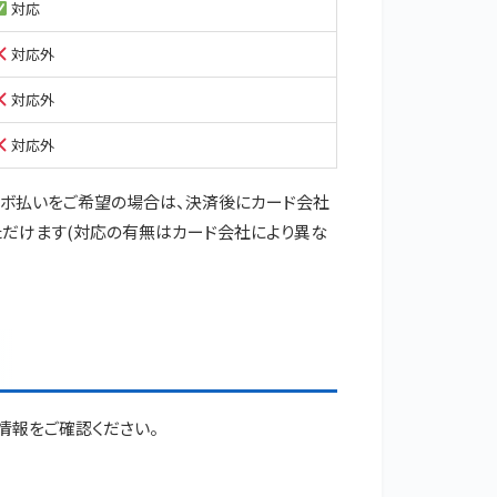
対応
対応外
対応外
対応外
リボ払いをご希望の場合は、決済後にカード会社
いただけます(対応の有無はカード会社により異な
情報をご確認ください。