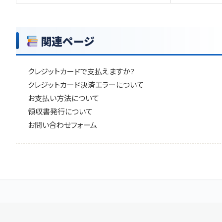
関連ページ
クレジットカードで支払えますか?
クレジットカード決済エラーについて
お支払い方法について
領収書発行について
お問い合わせフォーム