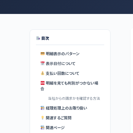
目次
明細表示のパターン
表示日付について
支払い回数について
明細を見ても判別がつかない場
合
当社からの請求かを確認する方法
経理処理上のお取り扱い
関連するご質問
関連ページ