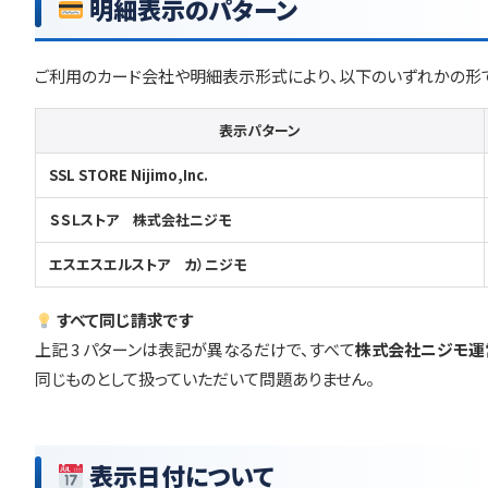
明細表示のパターン
ご利用のカード会社や明細表示形式により、以下のいずれかの形
表示パターン
SSL STORE Nijimo,Inc.
ＳＳＬストア 株式会社ニジモ
エスエスエルストア カ）ニジモ
すべて同じ請求です
上記 3 パターンは表記が異なるだけで、すべて
株式会社ニジモ運営
同じものとして扱っていただいて問題ありません。
表示日付について