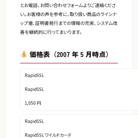
とお電話、お問い合わせフォームよりご連絡くださ
い。お客様の声を参考に、取り扱い商品のラインナ
ップ増、証明書発行までの情報の充実、システム改
善を継続的に行ってまいります。
価格表（2007 年 5 月時点）
RapidSSL
RapidSSL
1,050 円
RapidSSL
RapidSSL ワイルドカード