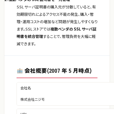
SSL サーバ証明書の購入元が分散していると、有
効期限切れによるアクセス不能の発生、購入・管
理・運用コストの増加など問題が発生しやすくなり
ます。SSL ストアでは
複数ベンダの SSL サーバ証
明書を統合管理
することで、管理負荷を大幅に軽
減できます。
会社概要(2007 年 5 月時点)
会社名
株式会社ニジモ