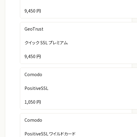
9,450 円
GeoTrust
クイック SSL プレミアム
9,450 円
Comodo
PositiveSSL
1,050 円
Comodo
PositiveSSL ワイルドカード