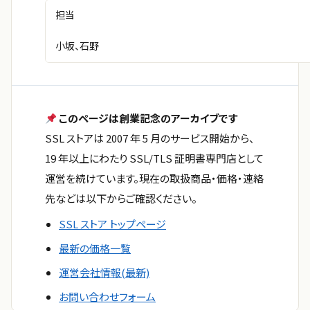
担当
小坂、石野
このページは創業記念のアーカイブです
SSL ストアは 2007 年 5 月のサービス開始から、
19 年以上にわたり SSL/TLS 証明書専門店として
運営を続けています。現在の取扱商品・価格・連絡
先などは以下からご確認ください。
SSL ストア トップページ
最新の価格一覧
運営会社情報(最新)
お問い合わせフォーム