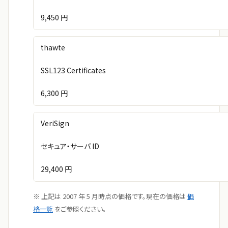
9,450 円
thawte
SSL123 Certificates
6,300 円
VeriSign
セキュア・サーバ ID
29,400 円
※ 上記は 2007 年 5 月時点の価格です。現在の価格は
価
格一覧
をご参照ください。