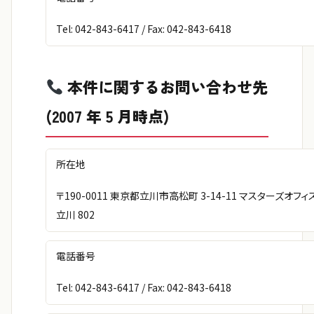
Tel: 042-843-6417 / Fax: 042-843-6418
本件に関するお問い合わせ先
(2007 年 5 月時点)
所在地
〒190-0011 東京都立川市高松町 3-14-11 マスターズオフィ
立川 802
電話番号
Tel: 042-843-6417 / Fax: 042-843-6418