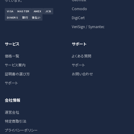
っています。
Comodo
VISA
MASTER
AMEX
JCB
DigiCert
DINERS
銀行
後払い
VeriSign / Symantec
サービス
サポート
価格一覧
よくある質問
サービス案内
サポート
証明書の選び方
お問い合わせ
サポート
会社情報
運営会社
特定商取引法
プライバシーポリシー