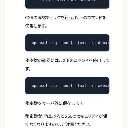
CSRの確認チェックを行う。以下のコマンドを
使用します。
openssl req -noout -text -in domainname.cs
秘密鍵の確認には、以下のコマンドを使用しま
す。
openssl rsa -noout -text -in wwwexamplecom
秘密鍵をサーバ外に保存します。
秘密鍵が、流出するとSSLのセキュリティが保
てなくなりますので、ご注意ください。