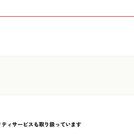
リティサービスも取り扱っています