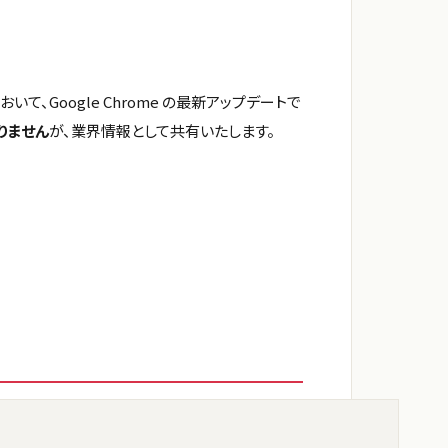
）において、Google Chrome の最新アップデートで
ありません
が、業界情報として共有いたします。