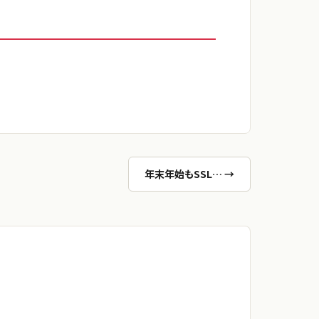
年末年始もSSL… →