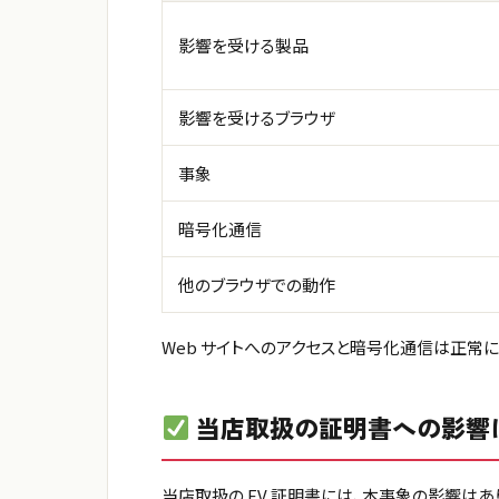
影響を受ける製品
影響を受けるブラウザ
事象
暗号化通信
他のブラウザでの動作
Web サイトへのアクセスと暗号化通信は正常に行
当店取扱の証明書への影響
当店取扱の EV 証明書には、本事象の影響はあ