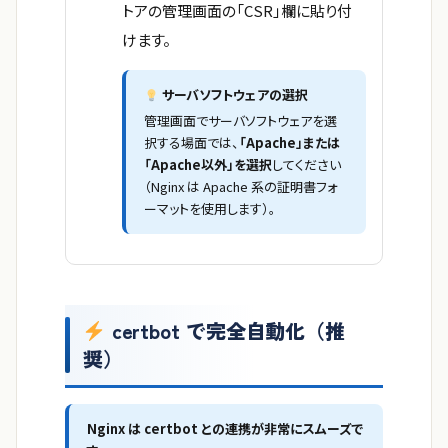
トアの管理画面の「CSR」欄に貼り付
けます。
サーバソフトウェアの選択
管理画面でサーバソフトウェアを選
択する場面では、
「Apache」または
「Apache以外」を選択
してください
（Nginx は Apache 系の証明書フォ
ーマットを使用します）。
certbot で完全自動化（推
奨）
Nginx は certbot との連携が非常にスムーズで