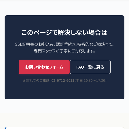
このページで解決しない場合は
SSL証明書のお申込み、認証手続き、技術的なご相談まで、
専門スタッフが丁寧にご対応します。
お問い合わせフォーム
FAQ一覧に戻る
お電話でのご相談:
03-6712-6011
（平日 10:30〜17:30）