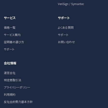
VeriSign / Symantec
サービス
サポート
価格一覧
よくある質問
サービス案内
サポート
証明書の選び方
お問い合わせ
サポート
会社情報
運営会社
特定商取引法
プライバシーポリシー
利用規約
反社会的勢力基本方針