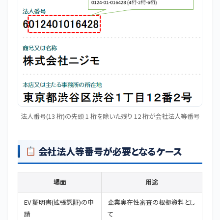
法人番号(13 桁)の先頭 1 桁を除いた残り 12 桁が会社法人等番号
会社法人等番号が必要となるケース
場面
用途
EV 証明書(拡張認証)の申
企業実在性審査の根拠資料とし
請
て