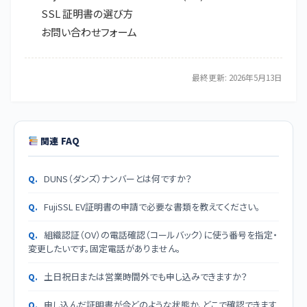
SSL 証明書の選び方
お問い合わせフォーム
最終更新: 2026年5月13日
関連 FAQ
DUNS（ダンズ）ナンバーとは何ですか？
FujiSSL EV証明書の申請で必要な書類を教えてください。
組織認証（OV）の電話確認（コールバック）に使う番号を指定・
変更したいです。固定電話がありません。
土日祝日または営業時間外でも申し込みできますか？
申し込んだ証明書が今どのような状態か、どこで確認できます