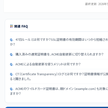
最終更新: 2026年
関連 FAQ
47日ルールとは何ですか？SSL証明書の有効期間はいつから短縮さ
か？
購入済みの通常証明書を、ACME自動更新に切り替えられますか？
ACMEによる自動更新を使うメリットは何ですか？
CT（Certificate Transparency）ログとは何ですか？証明書情報が
ると聞きました。
ACMEのワイルドカード証明書は、親ドメイン（example.com）も対象
ますか？