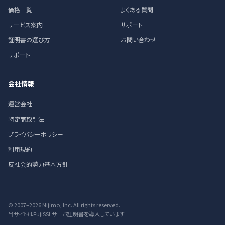
価格一覧
よくある質問
サービス案内
サポート
証明書の選び方
お問い合わせ
サポート
会社情報
運営会社
特定商取引法
プライバシーポリシー
利用規約
反社会的勢力基本方針
© 2007–2026 Nijimo, Inc. All rights reserved.
当サイトはFujiSSLサーバ証明書を導入しています