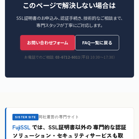
このページで解決しない場合は
SSL証明書のお申込み、認証手続き、技術的なご相談まで、
専門スタッフが丁寧にご対応します。
お問い合わせフォーム
FAQ一覧に戻る
お電話でのご相談:
03-6712-6011
（平日 10:30〜17:30）
同社運営の専門サイト
SISTER SITE
FujiSSL
では、SSL証明書以外の
専門的な認証
ソリューション・セキュリティサービスも取