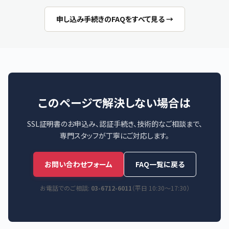
申し込み手続きのFAQをすべて見る →
このページで解決しない場合は
SSL証明書のお申込み、認証手続き、技術的なご相談まで、
専門スタッフが丁寧にご対応します。
お問い合わせフォーム
FAQ一覧に戻る
お電話でのご相談:
03-6712-6011
（平日 10:30〜17:30）