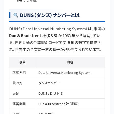
DUNS（ダンズ）ナンバーとは
DUNS（Data Universal Numbering System）は、米国の
Dun & Bradstreet 社（D&B）
が 1963 年から運営してい
る、世界共通の企業識別コードです。
9 桁の数字
で構成さ
れ、世界中の企業に一意の番号が割り当てられています。
項目
内容
正式名称
Data Universal Numbering System
読み方
ダンズナンバー
表記
DUNS / D-U-N-S
運営機関
Dun & Bradstreet 社（米国）