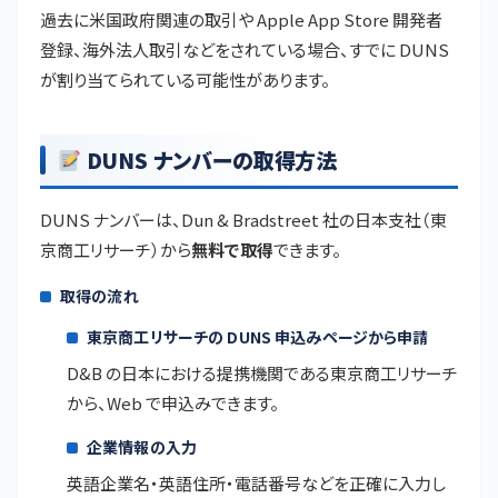
過去に米国政府関連の取引や Apple App Store 開発者
登録、海外法人取引などをされている場合、すでに DUNS
が割り当てられている可能性があります。
DUNS ナンバーの取得方法
DUNS ナンバーは、Dun & Bradstreet 社の日本支社（東
京商工リサーチ）から
無料で取得
できます。
取得の流れ
東京商工リサーチの DUNS 申込みページから申請
D&B の日本における提携機関である東京商工リサーチ
から、Web で申込みできます。
企業情報の入力
英語企業名・英語住所・電話番号などを正確に入力し