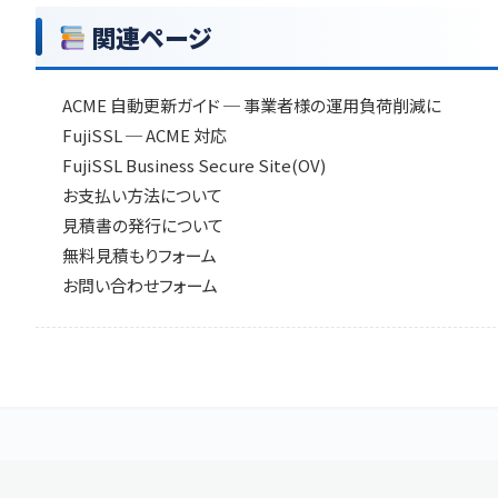
関連ページ
ACME 自動更新ガイド
─ 事業者様の運用負荷削減に
FujiSSL ─ ACME 対応
FujiSSL Business Secure Site(OV)
お支払い方法について
見積書の発行について
無料見積もりフォーム
お問い合わせフォーム