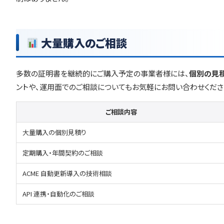
大量購入のご相談
多数の証明書を継続的にご購入予定の事業者様には、
個別の見
ントや、運用面でのご相談についてもお気軽にお問い合わせくださ
ご相談内容
大量購入の個別見積り
定期購入・年間契約のご相談
ACME 自動更新導入の技術相談
API 連携・自動化のご相談