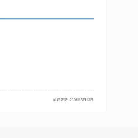
最終更新: 2026年5月13日