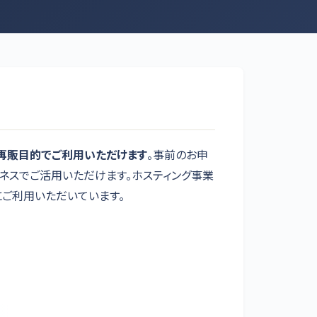
再販目的でご利用いただけます
。事前のお申
ネスでご活用いただけます。ホスティング事業
にご利用いただいています。