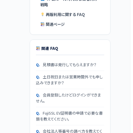
戦略
再販利用に関する FAQ
関連ページ
関連 FAQ
見積書は発行してもらえますか？
土日祝日または営業時間外でも申し
込みできますか？
会員登録したけどログインができま
せん。
FujiSSL EV証明書の申請で必要な書
類を教えてください。
会社法人等番号の調べ方を教えてく