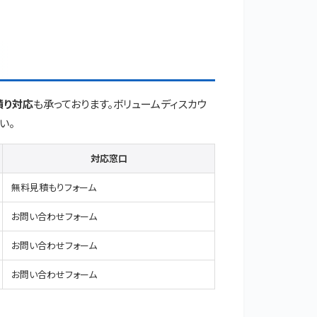
積り対応
も承っております。ボリュームディスカウ
い。
対応窓口
無料見積もりフォーム
お問い合わせフォーム
お問い合わせフォーム
お問い合わせフォーム